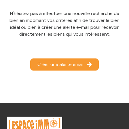
N'hésitez pas à effectuer une nouvelle recherche de
bien en modifiant vos critères afin de trouver le bien
idéal ou bien à créer une alerte e-mail pour recevoir
directement les biens qui vous intéressent.
Créer une alerte email