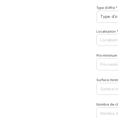
Type d'offre *
Type d'o
Localisation 
Prix minimum
Surface min
Nombre de c