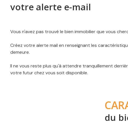
votre alerte e-mail
Vous n'avez pas trouvé le bien immobilier que vous cher
Créez votre alerte mail en renseignant les caractéristiq
demeure.
Il ne vous reste plus qu'à attendre tranquillement derriè
votre futur chez vous soit disponible.
CAR
du bi