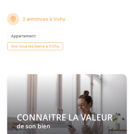
2 annonces à Vichy
Appartement
Voir tous les biens à Vichy
CONNAITRE LA VALEUR
de son bien