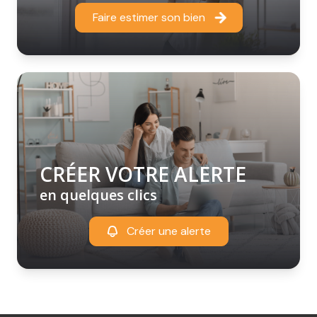
Faire estimer son bien
CRÉER VOTRE ALERTE
en quelques clics
Créer une alerte