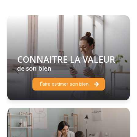
CONNAITRE LA VALEUR
de son bien
Faire estimer son bien