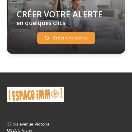
CRÉER VOTRE ALERTE
en quelques clics
Créer une alerte
37 bis avenue Victoria
03200 Vichy