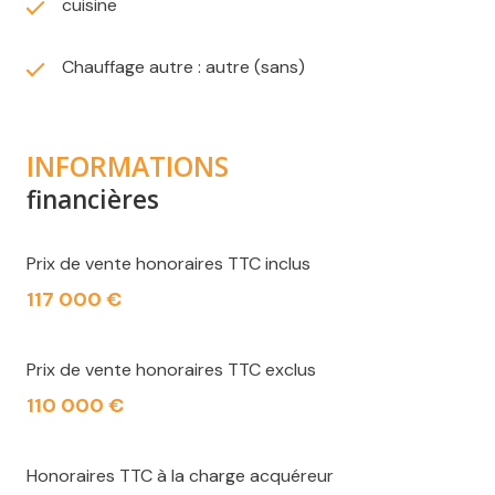
cuisine
Chauffage autre : autre (sans)
INFORMATIONS
financières
Prix de vente honoraires TTC inclus
117 000 €
Prix de vente honoraires TTC exclus
110 000 €
Honoraires TTC à la charge acquéreur