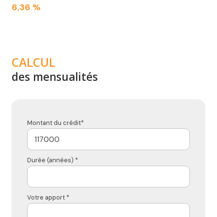
6,36 %
CALCUL
des mensualités
Montant du crédit*
Durée (années) *
Votre apport *