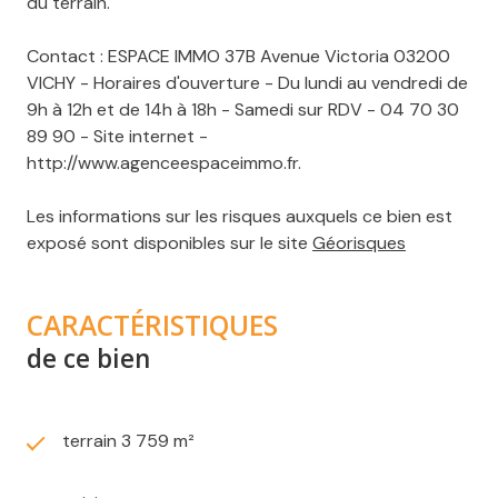
du terrain.
Contact : ESPACE IMMO 37B Avenue Victoria 03200
VICHY - Horaires d'ouverture - Du lundi au vendredi de
9h à 12h et de 14h à 18h - Samedi sur RDV - 04 70 30
89 90 - Site internet -
http://www.agenceespaceimmo.fr.
Les informations sur les risques auxquels ce bien est
exposé sont disponibles sur le site
Géorisques
CARACTÉRISTIQUES
de ce bien
terrain 3 759 m²