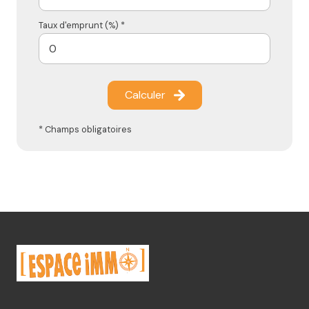
Taux d'emprunt (%) *
Calculer
* Champs obligatoires