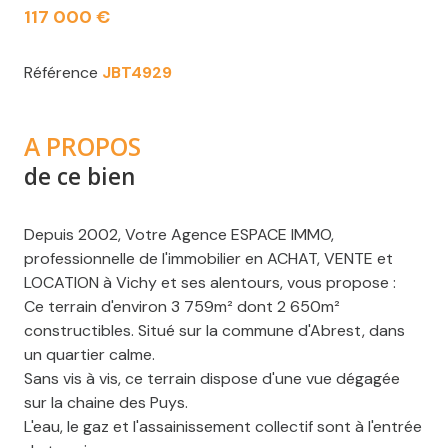
117 000 €
Référence
JBT4929
A PROPOS
de ce bien
Depuis 2002, Votre Agence ESPACE IMMO,
professionnelle de l'immobilier en ACHAT, VENTE et
LOCATION à Vichy et ses alentours, vous propose :
Ce terrain d'environ 3 759m² dont 2 650m²
constructibles. Situé sur la commune d'Abrest, dans
un quartier calme.
Sans vis à vis, ce terrain dispose d'une vue dégagée
sur la chaine des Puys.
L'eau, le gaz et l'assainissement collectif sont à l'entrée