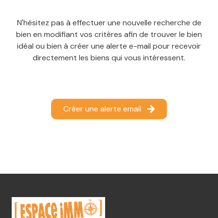
N'hésitez pas à effectuer une nouvelle recherche de
bien en modifiant vos critères afin de trouver le bien
idéal ou bien à créer une alerte e-mail pour recevoir
directement les biens qui vous intéressent.
Créer une alerte email