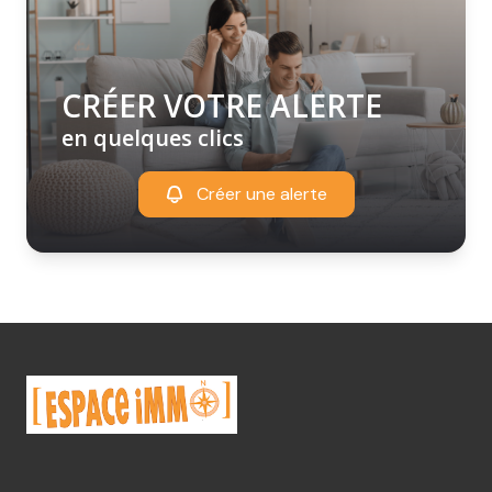
CRÉER VOTRE ALERTE
en quelques clics
Créer une alerte