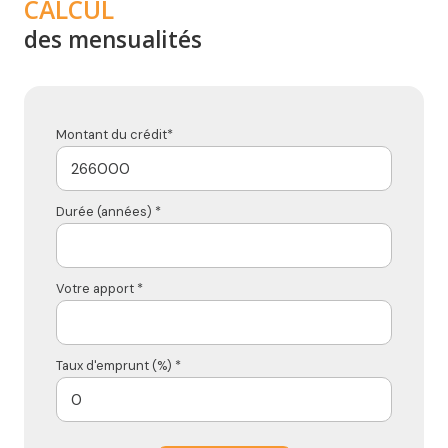
CALCUL
des mensualités
Montant du crédit*
Durée (années) *
Votre apport *
Taux d'emprunt (%) *