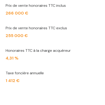
Prix de vente honoraires TTC inclus
266 000 €
Prix de vente honoraires TTC exclus
255 000 €
Honoraires TTC à la charge acquéreur
4,31 %
Taxe foncière annuelle
1 412 €