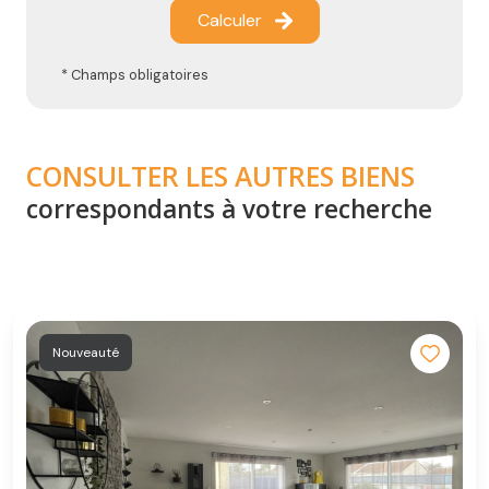
Calculer
* Champs obligatoires
CONSULTER LES AUTRES BIENS
correspondants à votre recherche
Nouveauté