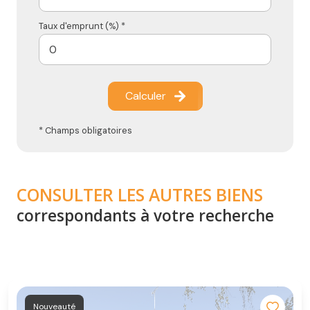
Taux d'emprunt (%) *
Calculer
* Champs obligatoires
CONSULTER LES AUTRES BIENS
correspondants à votre recherche
Nouveauté