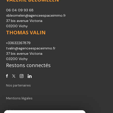
06 04 09 93 68
vbleomelen@agenceespaceimmo.fr
37 bis avenue Victoria
03200 Vichy
THOMAS VALIN
+33632267879
tvalin@agenceespaceimmo.fr
37 bis avenue Victoria
03200 Vichy
Restons connectés
Nos partenaires
Mentions légales
Admin