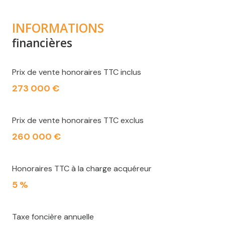
INFORMATIONS
financières
Prix de vente honoraires TTC inclus
273 000 €
Prix de vente honoraires TTC exclus
260 000 €
Honoraires TTC à la charge acquéreur
5 %
Taxe foncière annuelle