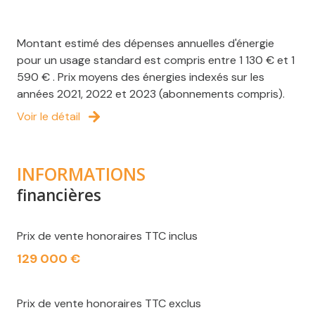
Montant estimé des dépenses annuelles d'énergie
pour un usage standard est compris entre 1 130 € et 1
590 € . Prix moyens des énergies indexés sur les
années 2021, 2022 et 2023 (abonnements compris).
Voir le détail
INFORMATIONS
financières
Prix de vente honoraires TTC inclus
129 000 €
Prix de vente honoraires TTC exclus