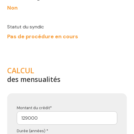
Non
Statut du syndic
Pas de procédure en cours
CALCUL
des mensualités
Montant du crédit*
Durée (années) *