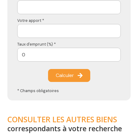
Votre apport *
Taux d'emprunt (%) *
Calculer
* Champs obligatoires
CONSULTER LES AUTRES BIENS
correspondants à votre recherche