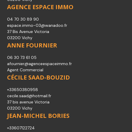
37 bis avenue Victoria
03200 Vichy
AGENCE ESPACE IMMO
04 70 30 89 90
espace.immo-03@wanadoo.fr
37 Bis Avenue Victoria
03200 Vichy
ANNE FOURNIER
06 30 73 61 05