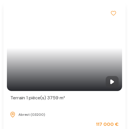
Terrain 1 pièce(s) 3759 m²
Abrest (03200)
117 000 €