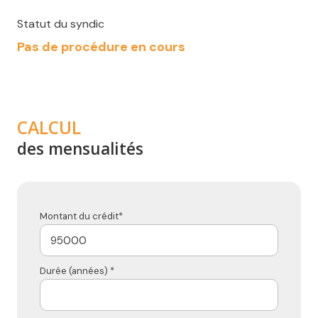
Statut du syndic
Pas de procédure en cours
CALCUL
des mensualités
Montant du crédit*
Durée (années) *