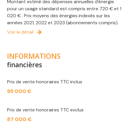
Montant estimé des dépenses annuelles d'énergie
pour un usage standard est compris entre 720 € et 1
020 € . Prix moyens des énergies indexés sur les
années 2021, 2022 et 2023 (abonnements compris).
Voir le détail
INFORMATIONS
financières
Prix de vente honoraires TTC inclus
95 000 €
Prix de vente honoraires TTC exclus
87 000 €