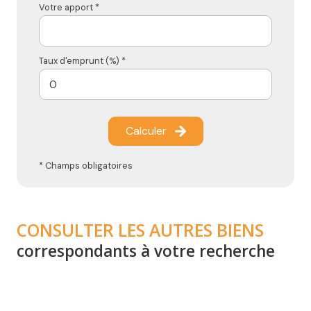
Votre apport *
Taux d'emprunt (%) *
Calculer
* Champs obligatoires
CONSULTER LES AUTRES BIENS
correspondants à votre recherche