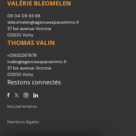
VALÉRIE BLEOMELEN
06 04 09 93 68
vbleomelen@agenceespaceimmo.fr
37 bis avenue Victoria
03200 Vichy
THOMAS VALIN
+33632267879
tvalin@agenceespaceimmo.fr
37 bis avenue Victoria
03200 Vichy
Restons connectés
Nos partenaires
Mentions légales