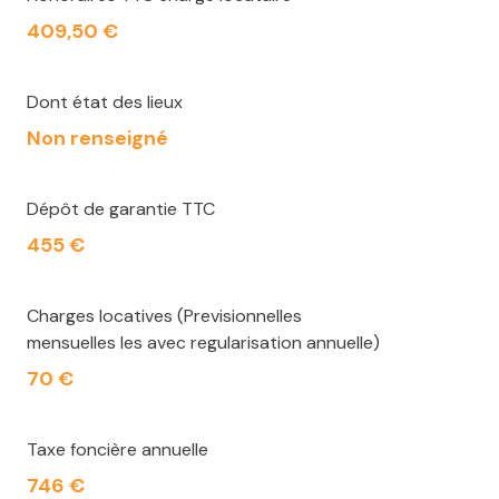
409,50 €
Dont état des lieux
Non renseigné
Dépôt de garantie TTC
455 €
Charges locatives (Previsionnelles
mensuelles les avec regularisation annuelle)
70 €
Taxe foncière annuelle
746 €